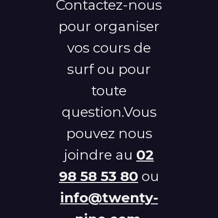
Contactez-nous
pour organiser
vos cours de
surf ou pour
toute
question.Vous
pouvez nous
joindre au
02
98 58 53 80
ou
info@twenty-