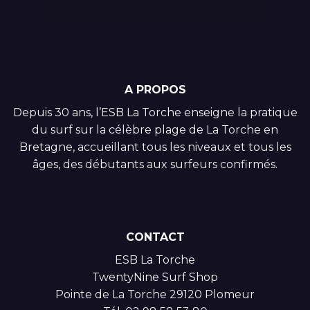
A PROPOS
Depuis 30 ans, l’ESB La Torche enseigne la pratique
du surf sur la célèbre plage de La Torche en
Bretagne, accueillant tous les niveaux et tous les
âges, des débutants aux surfeurs confirmés.
CONTACT
ESB La Torche
TwentyNine Surf Shop
Pointe de La Torche 29120 Plomeur