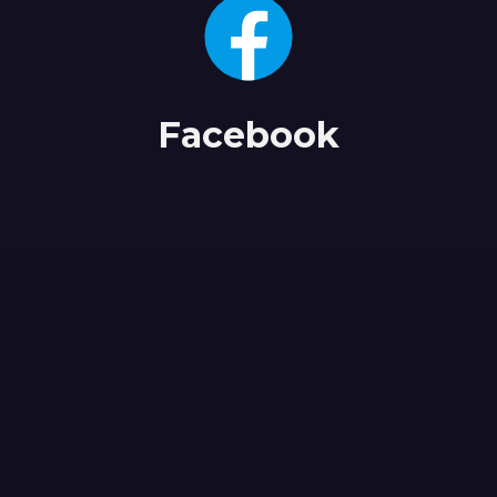
Facebook