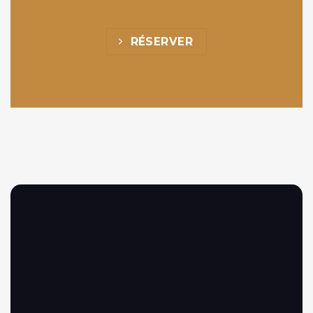
RÉSERVER