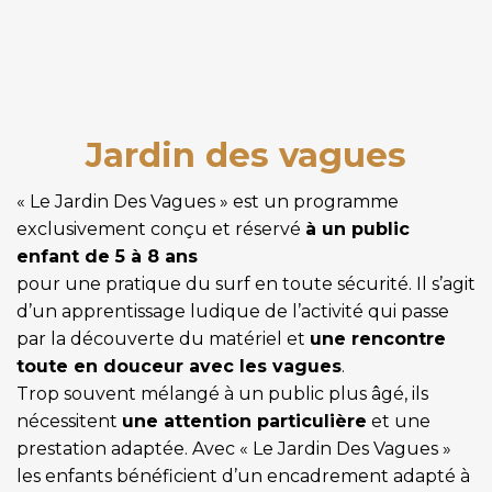
Jardin des vagues
« Le Jardin Des Vagues » est un programme
exclusivement conçu et réservé
à un public
enfant de 5 à 8 ans
pour une pratique du surf en toute sécurité. Il s’agit
d’un apprentissage ludique de l’activité qui passe
par la découverte du matériel et
une rencontre
toute en douceur avec les vagues
.
Trop souvent mélangé à un public plus âgé, ils
nécessitent
une attention particulière
et une
prestation adaptée. Avec « Le Jardin Des Vagues »
les enfants bénéficient d’un encadrement adapté à